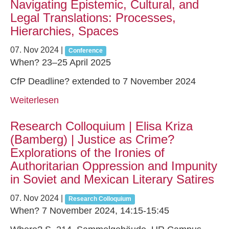
Navigating Epistemic, Cultural, and
Legal Translations: Processes,
Hierarchies, Spaces
07. Nov 2024
|
Conference
When? 23–25 April 2025
CfP Deadline? extended to 7 November 2024
Weiterlesen
Research Colloquium | Elisa Kriza
(Bamberg) | Justice as Crime?
Explorations of the Ironies of
Authoritarian Oppression and Impunity
in Soviet and Mexican Literary Satires
07. Nov 2024
|
Research Colloquium
When? 7 November 2024, 14:15-15:45