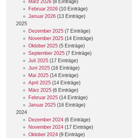
März 2026
(8 Einträge)
Februar 2026
(10 Einträge)
Januar 2026
(13 Einträge)
2025
Dezember 2025
(7 Einträge)
November 2025
(14 Einträge)
Oktober 2025
(5 Einträge)
September 2025
(7 Einträge)
Juli 2025
(17 Einträge)
Juni 2025
(16 Einträge)
Mai 2025
(14 Einträge)
April 2025
(14 Einträge)
März 2025
(6 Einträge)
Februar 2025
(14 Einträge)
Januar 2025
(16 Einträge)
2024
Dezember 2024
(6 Einträge)
November 2024
(17 Einträge)
Oktober 2024
(9 Einträge)