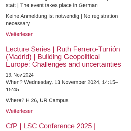
statt | The event takes place in German
Keine Anmeldung ist notwendig | No registration
necessary
Weiterlesen
Lecture Series | Ruth Ferrero-Turrión
(Madrid) | Building Geopolitical
Europe: Challenges and uncertainties
13. Nov 2024
When? Wednesday, 13 November 2024, 14:15–
15:45
Where? H 26, UR Campus
Weiterlesen
CfP | LSC Conference 2025 |