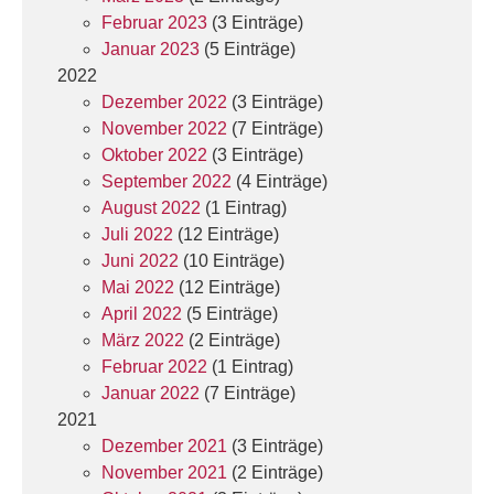
Februar 2023
(3 Einträge)
Januar 2023
(5 Einträge)
2022
Dezember 2022
(3 Einträge)
November 2022
(7 Einträge)
Oktober 2022
(3 Einträge)
September 2022
(4 Einträge)
August 2022
(1 Eintrag)
Juli 2022
(12 Einträge)
Juni 2022
(10 Einträge)
Mai 2022
(12 Einträge)
April 2022
(5 Einträge)
März 2022
(2 Einträge)
Februar 2022
(1 Eintrag)
Januar 2022
(7 Einträge)
2021
Dezember 2021
(3 Einträge)
November 2021
(2 Einträge)