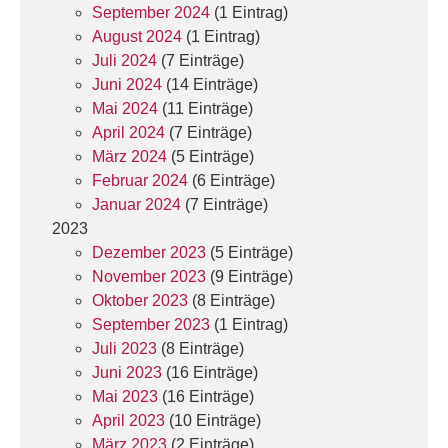
September 2024
(1 Eintrag)
August 2024
(1 Eintrag)
Juli 2024
(7 Einträge)
Juni 2024
(14 Einträge)
Mai 2024
(11 Einträge)
April 2024
(7 Einträge)
März 2024
(5 Einträge)
Februar 2024
(6 Einträge)
Januar 2024
(7 Einträge)
2023
Dezember 2023
(5 Einträge)
November 2023
(9 Einträge)
Oktober 2023
(8 Einträge)
September 2023
(1 Eintrag)
Juli 2023
(8 Einträge)
Juni 2023
(16 Einträge)
Mai 2023
(16 Einträge)
April 2023
(10 Einträge)
März 2023
(2 Einträge)