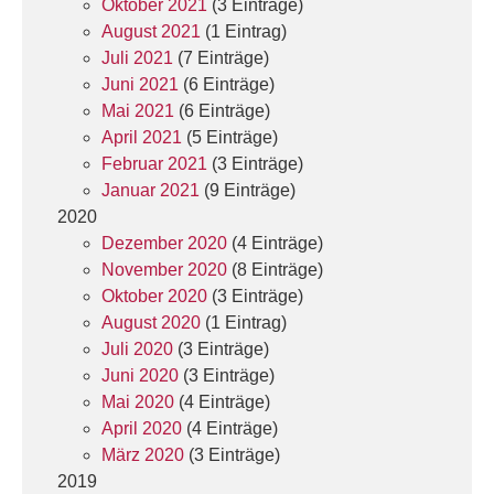
Oktober 2021
(3 Einträge)
August 2021
(1 Eintrag)
Juli 2021
(7 Einträge)
Juni 2021
(6 Einträge)
Mai 2021
(6 Einträge)
April 2021
(5 Einträge)
Februar 2021
(3 Einträge)
Januar 2021
(9 Einträge)
2020
Dezember 2020
(4 Einträge)
November 2020
(8 Einträge)
Oktober 2020
(3 Einträge)
August 2020
(1 Eintrag)
Juli 2020
(3 Einträge)
Juni 2020
(3 Einträge)
Mai 2020
(4 Einträge)
April 2020
(4 Einträge)
März 2020
(3 Einträge)
2019