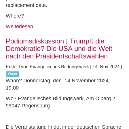
replacement date.
Where?
Weiterlesen
Podiumsdiskussion | Trumpft die
Demokratie? Die USA und die Welt
nach den Präsidentschaftswahlen
Erstellt von Evangelisches Bildungswerk |
14. Nov 2024
|
Event
Wann? Donnerstag, den. 14 November 2024,
19:00
Wo? Evangelisches Bildungswerk, Am Ölberg 2,
93047 Regensburg
Die Veranstaltung findet in der deutschen Sprache