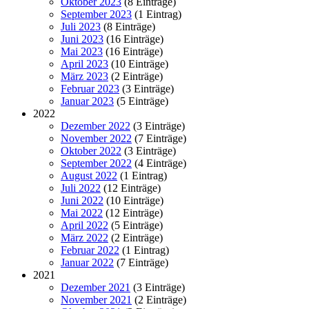
Oktober 2023
(8 Einträge)
September 2023
(1 Eintrag)
Juli 2023
(8 Einträge)
Juni 2023
(16 Einträge)
Mai 2023
(16 Einträge)
April 2023
(10 Einträge)
März 2023
(2 Einträge)
Februar 2023
(3 Einträge)
Januar 2023
(5 Einträge)
2022
Dezember 2022
(3 Einträge)
November 2022
(7 Einträge)
Oktober 2022
(3 Einträge)
September 2022
(4 Einträge)
August 2022
(1 Eintrag)
Juli 2022
(12 Einträge)
Juni 2022
(10 Einträge)
Mai 2022
(12 Einträge)
April 2022
(5 Einträge)
März 2022
(2 Einträge)
Februar 2022
(1 Eintrag)
Januar 2022
(7 Einträge)
2021
Dezember 2021
(3 Einträge)
November 2021
(2 Einträge)