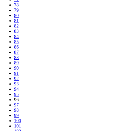
78
79
80
81
82
83
84
85
86
87
88
89
90
91
92
93
94
95
96
97
98
99
100
101