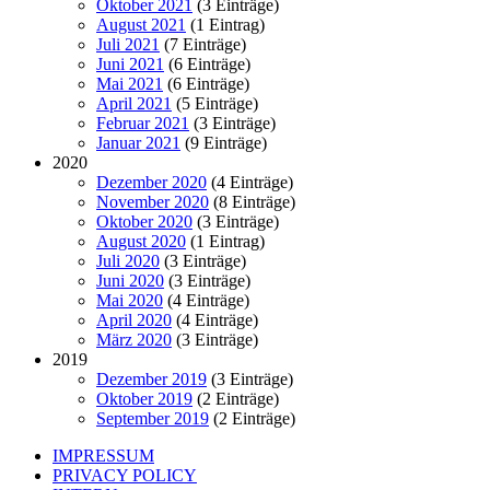
Oktober 2021
(3 Einträge)
August 2021
(1 Eintrag)
Juli 2021
(7 Einträge)
Juni 2021
(6 Einträge)
Mai 2021
(6 Einträge)
April 2021
(5 Einträge)
Februar 2021
(3 Einträge)
Januar 2021
(9 Einträge)
2020
Dezember 2020
(4 Einträge)
November 2020
(8 Einträge)
Oktober 2020
(3 Einträge)
August 2020
(1 Eintrag)
Juli 2020
(3 Einträge)
Juni 2020
(3 Einträge)
Mai 2020
(4 Einträge)
April 2020
(4 Einträge)
März 2020
(3 Einträge)
2019
Dezember 2019
(3 Einträge)
Oktober 2019
(2 Einträge)
September 2019
(2 Einträge)
IMPRESSUM
PRIVACY POLICY