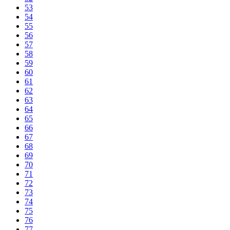
53
54
55
56
57
58
59
60
61
62
63
64
65
66
67
68
69
70
71
72
73
74
75
76
77