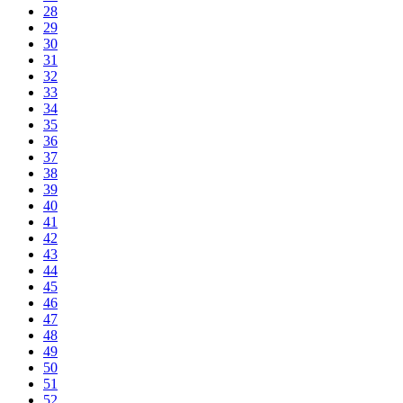
28
29
30
31
32
33
34
35
36
37
38
39
40
41
42
43
44
45
46
47
48
49
50
51
52