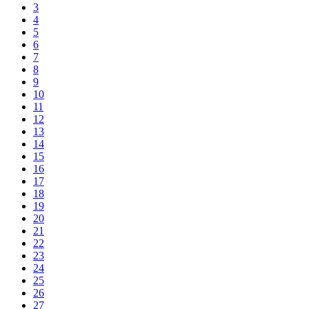
3
4
5
6
7
8
9
10
11
12
13
14
15
16
17
18
19
20
21
22
23
24
25
26
27