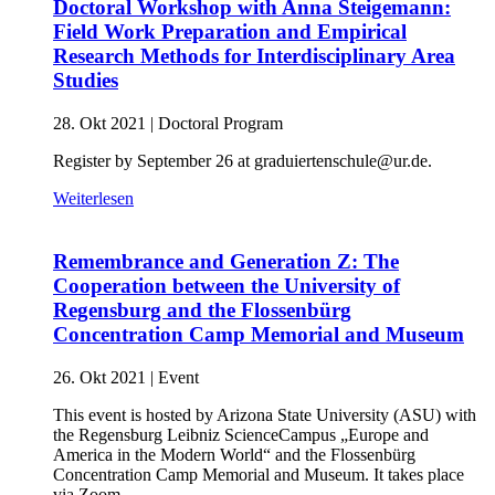
Doctoral Workshop with Anna Steigemann:
Field Work Preparation and Empirical
Research Methods for Interdisciplinary Area
Studies
28. Okt 2021
|
Doctoral Program
Register by September 26 at graduiertenschule@ur.de.
Weiterlesen
Remembrance and Generation Z: The
Cooperation between the University of
Regensburg and the Flossenbürg
Concentration Camp Memorial and Museum
26. Okt 2021
|
Event
This event is hosted by Arizona State University (ASU) with
the Regensburg Leibniz ScienceCampus „Europe and
America in the Modern World“ and the Flossenbürg
Concentration Camp Memorial and Museum. It takes place
via Zoom.