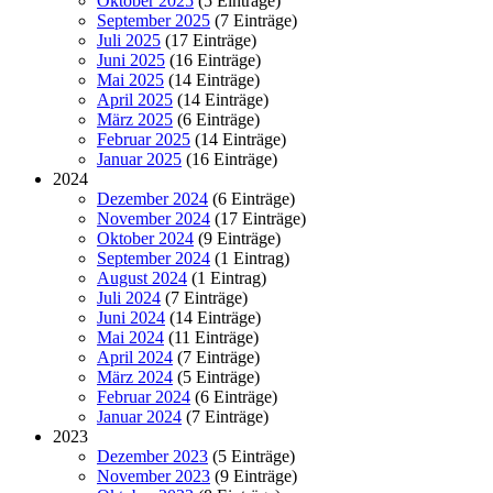
Oktober 2025
(5 Einträge)
September 2025
(7 Einträge)
Juli 2025
(17 Einträge)
Juni 2025
(16 Einträge)
Mai 2025
(14 Einträge)
April 2025
(14 Einträge)
März 2025
(6 Einträge)
Februar 2025
(14 Einträge)
Januar 2025
(16 Einträge)
2024
Dezember 2024
(6 Einträge)
November 2024
(17 Einträge)
Oktober 2024
(9 Einträge)
September 2024
(1 Eintrag)
August 2024
(1 Eintrag)
Juli 2024
(7 Einträge)
Juni 2024
(14 Einträge)
Mai 2024
(11 Einträge)
April 2024
(7 Einträge)
März 2024
(5 Einträge)
Februar 2024
(6 Einträge)
Januar 2024
(7 Einträge)
2023
Dezember 2023
(5 Einträge)
November 2023
(9 Einträge)