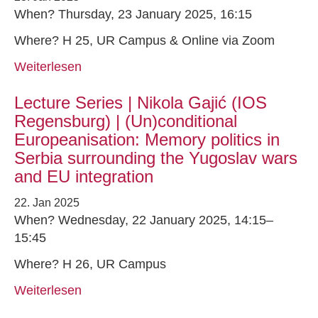
When? Thursday, 23 January 2025, 16:15
Where? H 25, UR Campus & Online via Zoom
Weiterlesen
Lecture Series | Nikola Gajić (IOS
Regensburg) | (Un)conditional
Europeanisation: Memory politics in
Serbia surrounding the Yugoslav wars
and EU integration
22. Jan 2025
When? Wednesday, 22 January 2025, 14:15–
15:45
Where? H 26, UR Campus
Weiterlesen