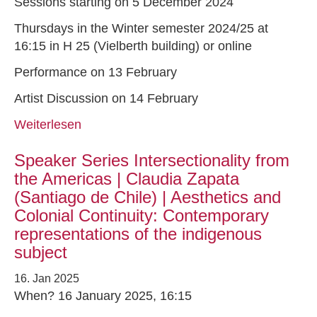
Sessions starting on 5 December 2024
Thursdays in the Winter semester 2024/25 at
16:15 in H 25 (Vielberth building) or online
Performance on 13 February
Artist Discussion on 14 February
Weiterlesen
Speaker Series Intersectionality from
the Americas | Claudia Zapata
(Santiago de Chile) | Aesthetics and
Colonial Continuity: Contemporary
representations of the indigenous
subject
16. Jan 2025
When? 16 January 2025, 16:15