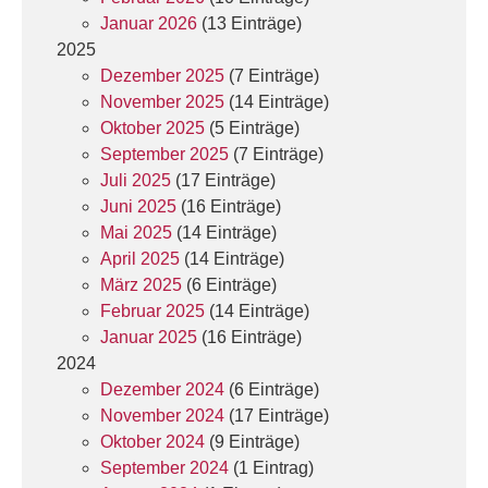
Januar 2026
(13 Einträge)
2025
Dezember 2025
(7 Einträge)
November 2025
(14 Einträge)
Oktober 2025
(5 Einträge)
September 2025
(7 Einträge)
Juli 2025
(17 Einträge)
Juni 2025
(16 Einträge)
Mai 2025
(14 Einträge)
April 2025
(14 Einträge)
März 2025
(6 Einträge)
Februar 2025
(14 Einträge)
Januar 2025
(16 Einträge)
2024
Dezember 2024
(6 Einträge)
November 2024
(17 Einträge)
Oktober 2024
(9 Einträge)
September 2024
(1 Eintrag)