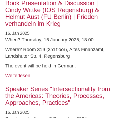
Book Presentation & Discussion |
Cindy Wittke (IOS Regensburg) &
Helmut Aust (FU Berlin) | Frieden
verhandeln im Krieg
16. Jan 2025
When? Thursday, 16 January 2025, 18:00
Where? Room 319 (3rd floor), Altes Finanzamt,
Landshuter Str. 4, Regensburg
The event will be held in German.
Weiterlesen
Speaker Series "Intersectionality from
the Americas: Theories, Processes,
Approaches, Practices"
16. Jan 2025