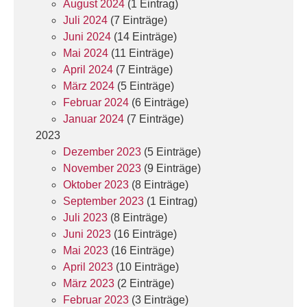
August 2024
(1 Eintrag)
Juli 2024
(7 Einträge)
Juni 2024
(14 Einträge)
Mai 2024
(11 Einträge)
April 2024
(7 Einträge)
März 2024
(5 Einträge)
Februar 2024
(6 Einträge)
Januar 2024
(7 Einträge)
2023
Dezember 2023
(5 Einträge)
November 2023
(9 Einträge)
Oktober 2023
(8 Einträge)
September 2023
(1 Eintrag)
Juli 2023
(8 Einträge)
Juni 2023
(16 Einträge)
Mai 2023
(16 Einträge)
April 2023
(10 Einträge)
März 2023
(2 Einträge)
Februar 2023
(3 Einträge)