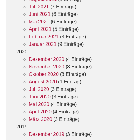
Juli 2021
(7 Einträge)
Juni 2021
(6 Einträge)
Mai 2021
(6 Einträge)
April 2021
(5 Einträge)
Februar 2021
(3 Einträge)
Januar 2021
(9 Einträge)
2020
Dezember 2020
(4 Einträge)
November 2020
(8 Einträge)
Oktober 2020
(3 Einträge)
August 2020
(1 Eintrag)
Juli 2020
(3 Einträge)
Juni 2020
(3 Einträge)
Mai 2020
(4 Einträge)
April 2020
(4 Einträge)
März 2020
(3 Einträge)
2019
Dezember 2019
(3 Einträge)