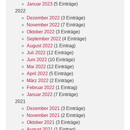
Januar 2023
(5 Einträge)
2022
Dezember 2022
(3 Einträge)
November 2022
(7 Einträge)
Oktober 2022
(3 Einträge)
September 2022
(4 Einträge)
August 2022
(1 Eintrag)
Juli 2022
(12 Einträge)
Juni 2022
(10 Einträge)
Mai 2022
(12 Einträge)
April 2022
(5 Einträge)
März 2022
(2 Einträge)
Februar 2022
(1 Eintrag)
Januar 2022
(7 Einträge)
2021
Dezember 2021
(3 Einträge)
November 2021
(2 Einträge)
Oktober 2021
(3 Einträge)
August 2021
(1 Eintrag)