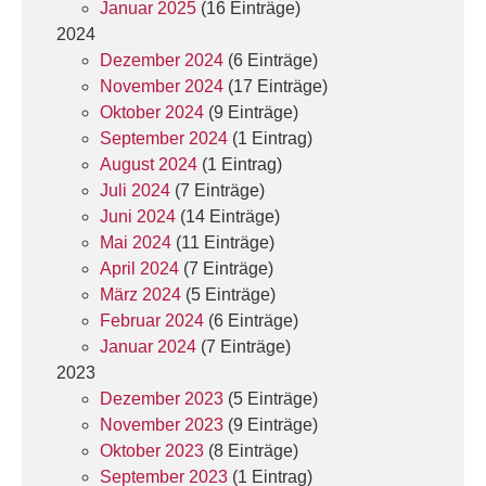
Januar 2025
(16 Einträge)
2024
Dezember 2024
(6 Einträge)
November 2024
(17 Einträge)
Oktober 2024
(9 Einträge)
September 2024
(1 Eintrag)
August 2024
(1 Eintrag)
Juli 2024
(7 Einträge)
Juni 2024
(14 Einträge)
Mai 2024
(11 Einträge)
April 2024
(7 Einträge)
März 2024
(5 Einträge)
Februar 2024
(6 Einträge)
Januar 2024
(7 Einträge)
2023
Dezember 2023
(5 Einträge)
November 2023
(9 Einträge)
Oktober 2023
(8 Einträge)
September 2023
(1 Eintrag)