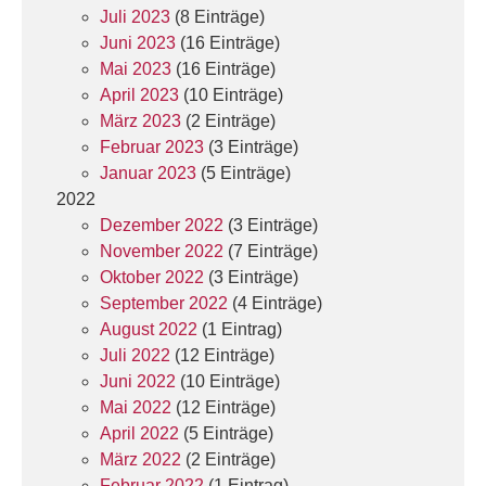
Juli 2023
(8 Einträge)
Juni 2023
(16 Einträge)
Mai 2023
(16 Einträge)
April 2023
(10 Einträge)
März 2023
(2 Einträge)
Februar 2023
(3 Einträge)
Januar 2023
(5 Einträge)
2022
Dezember 2022
(3 Einträge)
November 2022
(7 Einträge)
Oktober 2022
(3 Einträge)
September 2022
(4 Einträge)
August 2022
(1 Eintrag)
Juli 2022
(12 Einträge)
Juni 2022
(10 Einträge)
Mai 2022
(12 Einträge)
April 2022
(5 Einträge)
März 2022
(2 Einträge)
Februar 2022
(1 Eintrag)