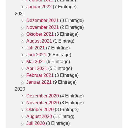
Januar 2022
(7 Einträge)
2021
Dezember 2021
(3 Einträge)
November 2021
(2 Einträge)
Oktober 2021
(3 Einträge)
August 2021
(1 Eintrag)
Juli 2021
(7 Einträge)
Juni 2021
(6 Einträge)
Mai 2021
(6 Einträge)
April 2021
(5 Einträge)
Februar 2021
(3 Einträge)
Januar 2021
(9 Einträge)
2020
Dezember 2020
(4 Einträge)
November 2020
(8 Einträge)
Oktober 2020
(3 Einträge)
August 2020
(1 Eintrag)
Juli 2020
(3 Einträge)