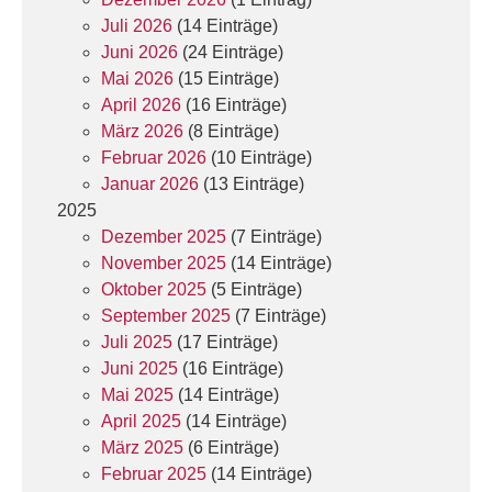
Juli 2026
(14 Einträge)
Juni 2026
(24 Einträge)
Mai 2026
(15 Einträge)
April 2026
(16 Einträge)
März 2026
(8 Einträge)
Februar 2026
(10 Einträge)
Januar 2026
(13 Einträge)
2025
Dezember 2025
(7 Einträge)
November 2025
(14 Einträge)
Oktober 2025
(5 Einträge)
September 2025
(7 Einträge)
Juli 2025
(17 Einträge)
Juni 2025
(16 Einträge)
Mai 2025
(14 Einträge)
April 2025
(14 Einträge)
März 2025
(6 Einträge)
Februar 2025
(14 Einträge)