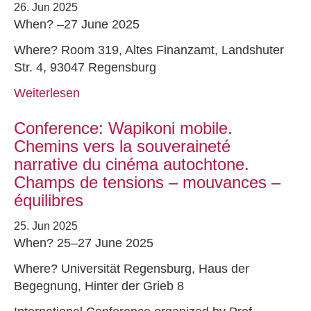
26. Jun 2025
When? –27 June 2025
Where? Room 319, Altes Finanzamt, Landshuter
Str. 4, 93047 Regensburg
Weiterlesen
Conference: Wapikoni mobile.
Chemins vers la souveraineté
narrative du cinéma autochtone.
Champs de tensions – mouvances –
équilibres
25. Jun 2025
When? 25–27 June 2025
Where? Universität Regensburg, Haus der
Begegnung, Hinter der Grieb 8