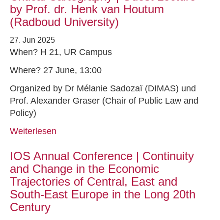
by Prof. dr. Henk van Houtum
(Radboud University)
27. Jun 2025
When? H 21, UR Campus
Where? 27 June, 13:00
Organized by Dr Mélanie Sadozaï (DIMAS) und
Prof. Alexander Graser (Chair of Public Law and
Policy)
Weiterlesen
IOS Annual Conference | Continuity
and Change in the Economic
Trajectories of Central, East and
South-East Europe in the Long 20th
Century