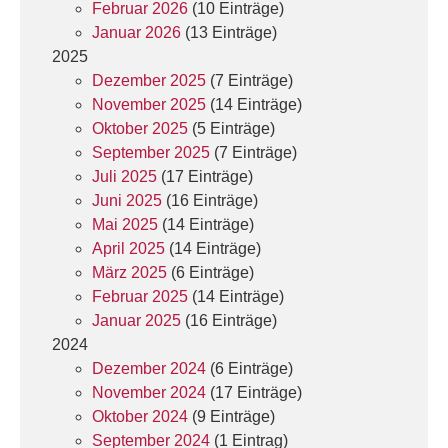
Februar 2026
(10 Einträge)
Januar 2026
(13 Einträge)
2025
Dezember 2025
(7 Einträge)
November 2025
(14 Einträge)
Oktober 2025
(5 Einträge)
September 2025
(7 Einträge)
Juli 2025
(17 Einträge)
Juni 2025
(16 Einträge)
Mai 2025
(14 Einträge)
April 2025
(14 Einträge)
März 2025
(6 Einträge)
Februar 2025
(14 Einträge)
Januar 2025
(16 Einträge)
2024
Dezember 2024
(6 Einträge)
November 2024
(17 Einträge)
Oktober 2024
(9 Einträge)
September 2024
(1 Eintrag)