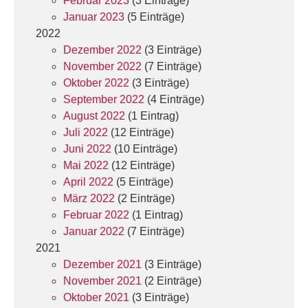
Februar 2023
(3 Einträge)
Januar 2023
(5 Einträge)
2022
Dezember 2022
(3 Einträge)
November 2022
(7 Einträge)
Oktober 2022
(3 Einträge)
September 2022
(4 Einträge)
August 2022
(1 Eintrag)
Juli 2022
(12 Einträge)
Juni 2022
(10 Einträge)
Mai 2022
(12 Einträge)
April 2022
(5 Einträge)
März 2022
(2 Einträge)
Februar 2022
(1 Eintrag)
Januar 2022
(7 Einträge)
2021
Dezember 2021
(3 Einträge)
November 2021
(2 Einträge)
Oktober 2021
(3 Einträge)