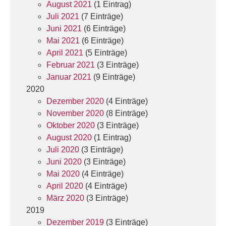
August 2021
(1 Eintrag)
Juli 2021
(7 Einträge)
Juni 2021
(6 Einträge)
Mai 2021
(6 Einträge)
April 2021
(5 Einträge)
Februar 2021
(3 Einträge)
Januar 2021
(9 Einträge)
2020
Dezember 2020
(4 Einträge)
November 2020
(8 Einträge)
Oktober 2020
(3 Einträge)
August 2020
(1 Eintrag)
Juli 2020
(3 Einträge)
Juni 2020
(3 Einträge)
Mai 2020
(4 Einträge)
April 2020
(4 Einträge)
März 2020
(3 Einträge)
2019
Dezember 2019
(3 Einträge)