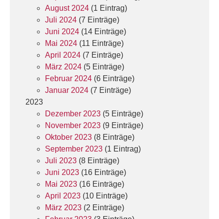
August 2024
(1 Eintrag)
Juli 2024
(7 Einträge)
Juni 2024
(14 Einträge)
Mai 2024
(11 Einträge)
April 2024
(7 Einträge)
März 2024
(5 Einträge)
Februar 2024
(6 Einträge)
Januar 2024
(7 Einträge)
2023
Dezember 2023
(5 Einträge)
November 2023
(9 Einträge)
Oktober 2023
(8 Einträge)
September 2023
(1 Eintrag)
Juli 2023
(8 Einträge)
Juni 2023
(16 Einträge)
Mai 2023
(16 Einträge)
April 2023
(10 Einträge)
März 2023
(2 Einträge)