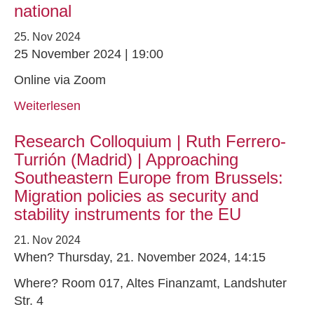
national
25. Nov 2024
25 November 2024 | 19:00
Online via Zoom
Weiterlesen
Research Colloquium | Ruth Ferrero-
Turrión (Madrid) | Approaching
Southeastern Europe from Brussels:
Migration policies as security and
stability instruments for the EU
21. Nov 2024
When? Thursday, 21. November 2024, 14:15
Where? Room 017, Altes Finanzamt, Landshuter
Str. 4