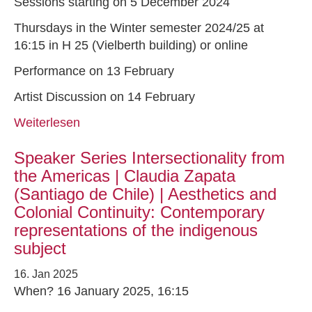
Sessions starting on 5 December 2024
Thursdays in the Winter semester 2024/25 at
16:15 in H 25 (Vielberth building) or online
Performance on 13 February
Artist Discussion on 14 February
Weiterlesen
Speaker Series Intersectionality from
the Americas | Claudia Zapata
(Santiago de Chile) | Aesthetics and
Colonial Continuity: Contemporary
representations of the indigenous
subject
16. Jan 2025
When? 16 January 2025, 16:15