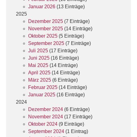
Januar 2026
(13 Einträge)
2025
Dezember 2025
(7 Einträge)
November 2025
(14 Einträge)
Oktober 2025
(5 Einträge)
September 2025
(7 Einträge)
Juli 2025
(17 Einträge)
Juni 2025
(16 Einträge)
Mai 2025
(14 Einträge)
April 2025
(14 Einträge)
März 2025
(6 Einträge)
Februar 2025
(14 Einträge)
Januar 2025
(16 Einträge)
2024
Dezember 2024
(6 Einträge)
November 2024
(17 Einträge)
Oktober 2024
(9 Einträge)
September 2024
(1 Eintrag)