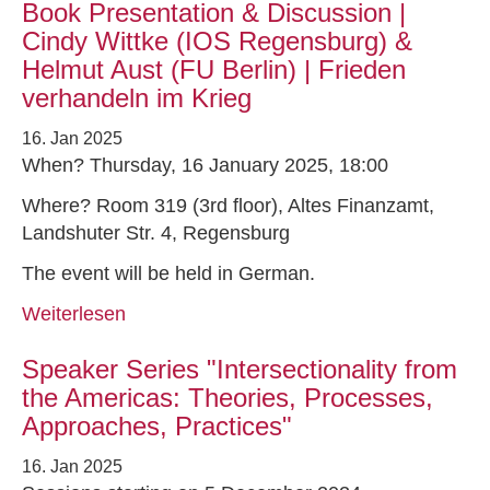
Book Presentation & Discussion |
Cindy Wittke (IOS Regensburg) &
Helmut Aust (FU Berlin) | Frieden
verhandeln im Krieg
16. Jan 2025
When? Thursday, 16 January 2025, 18:00
Where? Room 319 (3rd floor), Altes Finanzamt,
Landshuter Str. 4, Regensburg
The event will be held in German.
Weiterlesen
Speaker Series "Intersectionality from
the Americas: Theories, Processes,
Approaches, Practices"
16. Jan 2025