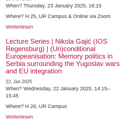
When? Thursday, 23 January 2025, 16:15
Where? H 25, UR Campus & Online via Zoom
Weiterlesen
Lecture Series | Nikola Gajić (IOS
Regensburg) | (Un)conditional
Europeanisation: Memory politics in
Serbia surrounding the Yugoslav wars
and EU integration
22. Jan 2025
When? Wednesday, 22 January 2025, 14:15–
15:45
Where? H 26, UR Campus
Weiterlesen