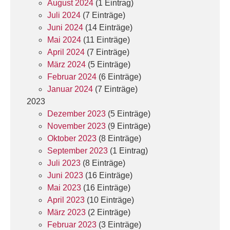
August 2024
(1 Eintrag)
Juli 2024
(7 Einträge)
Juni 2024
(14 Einträge)
Mai 2024
(11 Einträge)
April 2024
(7 Einträge)
März 2024
(5 Einträge)
Februar 2024
(6 Einträge)
Januar 2024
(7 Einträge)
2023
Dezember 2023
(5 Einträge)
November 2023
(9 Einträge)
Oktober 2023
(8 Einträge)
September 2023
(1 Eintrag)
Juli 2023
(8 Einträge)
Juni 2023
(16 Einträge)
Mai 2023
(16 Einträge)
April 2023
(10 Einträge)
März 2023
(2 Einträge)
Februar 2023
(3 Einträge)