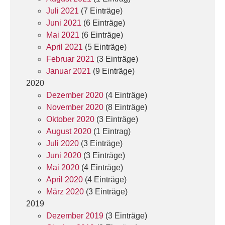
Juli 2021
(7 Einträge)
Juni 2021
(6 Einträge)
Mai 2021
(6 Einträge)
April 2021
(5 Einträge)
Februar 2021
(3 Einträge)
Januar 2021
(9 Einträge)
2020
Dezember 2020
(4 Einträge)
November 2020
(8 Einträge)
Oktober 2020
(3 Einträge)
August 2020
(1 Eintrag)
Juli 2020
(3 Einträge)
Juni 2020
(3 Einträge)
Mai 2020
(4 Einträge)
April 2020
(4 Einträge)
März 2020
(3 Einträge)
2019
Dezember 2019
(3 Einträge)