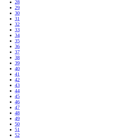
28
29
30
31
32
33
34
35
36
37
38
39
40
41
42
43
44
45
46
47
48
49
50
51
52