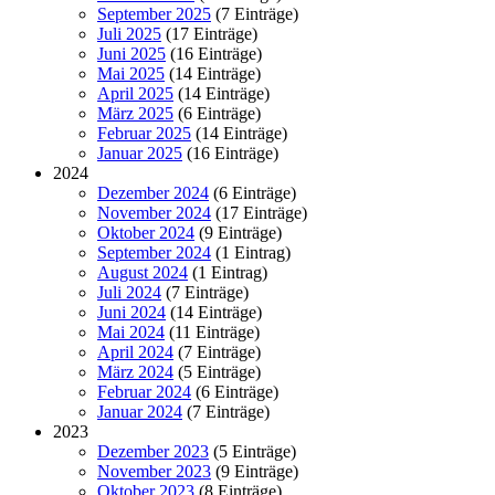
September 2025
(7 Einträge)
Juli 2025
(17 Einträge)
Juni 2025
(16 Einträge)
Mai 2025
(14 Einträge)
April 2025
(14 Einträge)
März 2025
(6 Einträge)
Februar 2025
(14 Einträge)
Januar 2025
(16 Einträge)
2024
Dezember 2024
(6 Einträge)
November 2024
(17 Einträge)
Oktober 2024
(9 Einträge)
September 2024
(1 Eintrag)
August 2024
(1 Eintrag)
Juli 2024
(7 Einträge)
Juni 2024
(14 Einträge)
Mai 2024
(11 Einträge)
April 2024
(7 Einträge)
März 2024
(5 Einträge)
Februar 2024
(6 Einträge)
Januar 2024
(7 Einträge)
2023
Dezember 2023
(5 Einträge)
November 2023
(9 Einträge)
Oktober 2023
(8 Einträge)