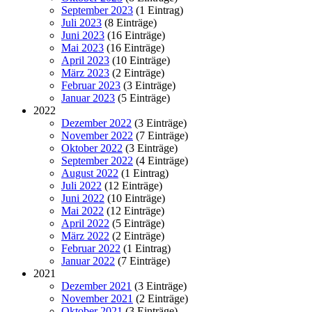
September 2023
(1 Eintrag)
Juli 2023
(8 Einträge)
Juni 2023
(16 Einträge)
Mai 2023
(16 Einträge)
April 2023
(10 Einträge)
März 2023
(2 Einträge)
Februar 2023
(3 Einträge)
Januar 2023
(5 Einträge)
2022
Dezember 2022
(3 Einträge)
November 2022
(7 Einträge)
Oktober 2022
(3 Einträge)
September 2022
(4 Einträge)
August 2022
(1 Eintrag)
Juli 2022
(12 Einträge)
Juni 2022
(10 Einträge)
Mai 2022
(12 Einträge)
April 2022
(5 Einträge)
März 2022
(2 Einträge)
Februar 2022
(1 Eintrag)
Januar 2022
(7 Einträge)
2021
Dezember 2021
(3 Einträge)
November 2021
(2 Einträge)
Oktober 2021
(3 Einträge)