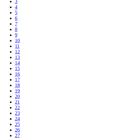
3
4
5
6
7
8
9
10
11
12
13
14
15
16
17
18
19
20
21
22
23
24
25
26
27