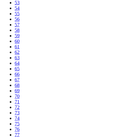
53
54
55
56
57
58
59
60
61
62
63
64
65
66
67
68
69
70
71
72
73
74
75
76
77