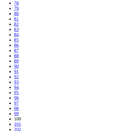
78
79
80
81
82
83
84
85
86
87
88
89
90
91
92
93
94
95
96
97
98
99
100
101
102