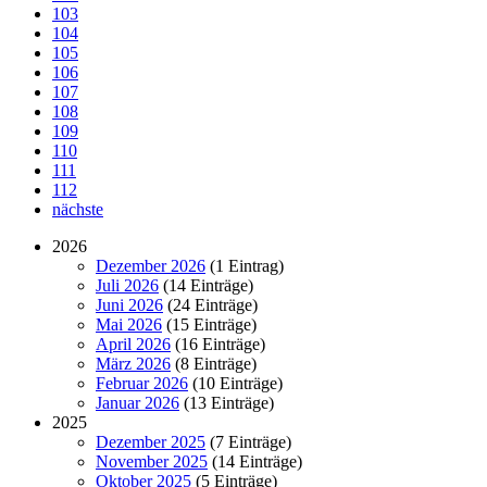
103
104
105
106
107
108
109
110
111
112
nächste
2026
Dezember 2026
(1 Eintrag)
Juli 2026
(14 Einträge)
Juni 2026
(24 Einträge)
Mai 2026
(15 Einträge)
April 2026
(16 Einträge)
März 2026
(8 Einträge)
Februar 2026
(10 Einträge)
Januar 2026
(13 Einträge)
2025
Dezember 2025
(7 Einträge)
November 2025
(14 Einträge)
Oktober 2025
(5 Einträge)