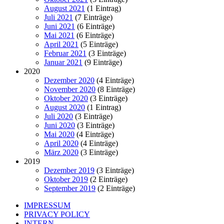
August 2021
(1 Eintrag)
Juli 2021
(7 Einträge)
Juni 2021
(6 Einträge)
Mai 2021
(6 Einträge)
April 2021
(5 Einträge)
Februar 2021
(3 Einträge)
Januar 2021
(9 Einträge)
2020
Dezember 2020
(4 Einträge)
November 2020
(8 Einträge)
Oktober 2020
(3 Einträge)
August 2020
(1 Eintrag)
Juli 2020
(3 Einträge)
Juni 2020
(3 Einträge)
Mai 2020
(4 Einträge)
April 2020
(4 Einträge)
März 2020
(3 Einträge)
2019
Dezember 2019
(3 Einträge)
Oktober 2019
(2 Einträge)
September 2019
(2 Einträge)
IMPRESSUM
PRIVACY POLICY
INTERN