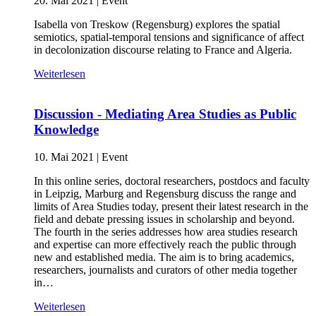
20. Mai 2021
|
Event
Isabella von Treskow (Regensburg) explores the spatial
semiotics, spatial-temporal tensions and significance of affect
in decolonization discourse relating to France and Algeria.
Weiterlesen
Discussion - Mediating Area Studies as Public
Knowledge
10. Mai 2021
|
Event
In this online series, doctoral researchers, postdocs and faculty
in Leipzig, Marburg and Regensburg discuss the range and
limits of Area Studies today, present their latest research in the
field and debate pressing issues in scholarship and beyond.
The fourth in the series addresses how area studies research
and expertise can more effectively reach the public through
new and established media. The aim is to bring academics,
researchers, journalists and curators of other media together
in…
Weiterlesen