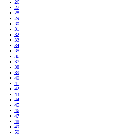
26
27
28
29
30
31
32
33
34
35
36
37
38
39
40
41
42
43
44
45
46
47
48
49
50