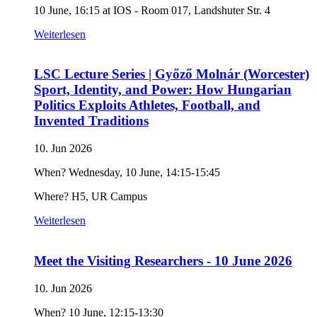
10 June, 16:15 at IOS - Room 017, Landshuter Str. 4
Weiterlesen
LSC Lecture Series | Győző Molnár (Worcester)
Sport, Identity, and Power: How Hungarian
Politics Exploits Athletes, Football, and
Invented Traditions
10. Jun 2026
When? Wednesday, 10 June, 14:15-15:45
Where? H5, UR Campus
Weiterlesen
Meet the Visiting Researchers - 10 June 2026
10. Jun 2026
When? 10 June, 12:15-13:30