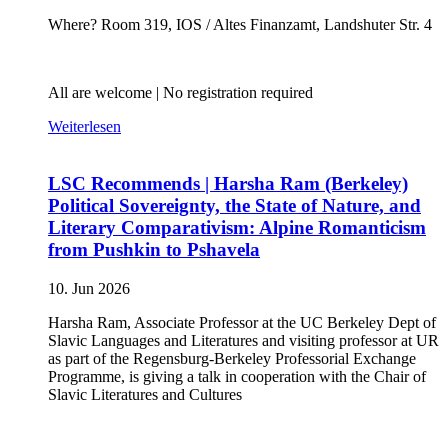
Where? Room 319, IOS / Altes Finanzamt, Landshuter Str. 4
All are welcome | No registration required
Weiterlesen
LSC Recommends | Harsha Ram (Berkeley)
Political Sovereignty, the State of Nature, and
Literary Comparativism: Alpine Romanticism
from Pushkin to Pshavela
10. Jun 2026
Harsha Ram, Associate Professor at the UC Berkeley Dept of
Slavic Languages and Literatures and visiting professor at UR
as part of the Regensburg-Berkeley Professorial Exchange
Programme, is giving a talk in cooperation with the Chair of
Slavic Literatures and Cultures