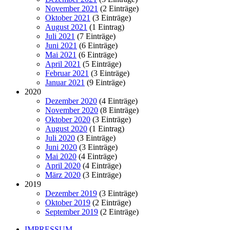
November 2021
(2 Einträge)
Oktober 2021
(3 Einträge)
August 2021
(1 Eintrag)
Juli 2021
(7 Einträge)
Juni 2021
(6 Einträge)
Mai 2021
(6 Einträge)
April 2021
(5 Einträge)
Februar 2021
(3 Einträge)
Januar 2021
(9 Einträge)
2020
Dezember 2020
(4 Einträge)
November 2020
(8 Einträge)
Oktober 2020
(3 Einträge)
August 2020
(1 Eintrag)
Juli 2020
(3 Einträge)
Juni 2020
(3 Einträge)
Mai 2020
(4 Einträge)
April 2020
(4 Einträge)
März 2020
(3 Einträge)
2019
Dezember 2019
(3 Einträge)
Oktober 2019
(2 Einträge)
September 2019
(2 Einträge)
IMPRESSUM