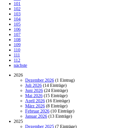
101
102
103
104
105
106
107
108
109
110
111
112
nächste
2026
Dezember 2026
(1 Eintrag)
Juli 2026
(14 Einträge)
Juni 2026
(24 Einträge)
Mai 2026
(15 Einträge)
April 2026
(16 Einträge)
März 2026
(8 Einträge)
Februar 2026
(10 Einträge)
Januar 2026
(13 Einträge)
2025
Dezember 2025
(7 Einträge)