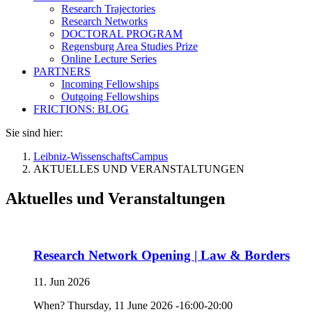
Research Trajectories
Research Networks
DOCTORAL PROGRAM
Regensburg Area Studies Prize
Online Lecture Series
PARTNERS
Incoming Fellowships
Outgoing Fellowships
FRICTIONS: BLOG
Sie sind hier:
Leibniz-WissenschaftsCampus
AKTUELLES UND VERANSTALTUNGEN
Aktuelles und Veranstaltungen
Research Network Opening | Law & Borders
11. Jun 2026
When? Thursday, 11 June 2026 -16:00-20:00