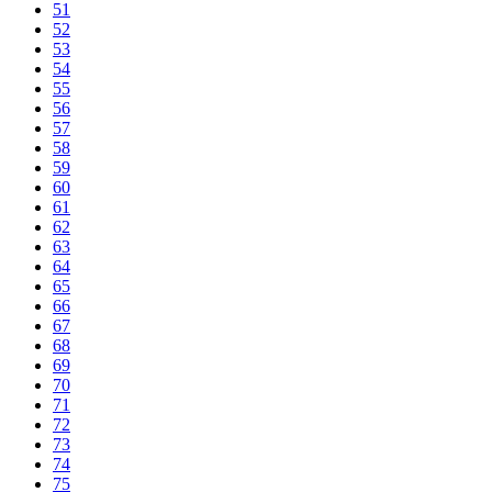
51
52
53
54
55
56
57
58
59
60
61
62
63
64
65
66
67
68
69
70
71
72
73
74
75