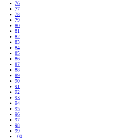
76
77
78
79
80
81
82
83
84
85
86
87
88
89
90
91
92
93
94
95
96
97
98
99
100