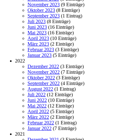
November 2023
(9 Einträge)
Oktober 2023
(8 Einträge)
September 2023
(1 Eintrag)
Juli 2023
(8 Einträge)
Juni 2023
(16 Einträge)
Mai 2023
(16 Einträge)
April 2023
(10 Einträge)
März 2023
(2 Einträge)
Februar 2023
(3 Einträge)
Januar 2023
(5 Einträge)
2022
Dezember 2022
(3 Einträge)
November 2022
(7 Einträge)
Oktober 2022
(3 Einträge)
September 2022
(4 Einträge)
August 2022
(1 Eintrag)
Juli 2022
(12 Einträge)
Juni 2022
(10 Einträge)
Mai 2022
(12 Einträge)
April 2022
(5 Einträge)
März 2022
(2 Einträge)
Februar 2022
(1 Eintrag)
Januar 2022
(7 Einträge)
2021
Dezember 2021
(3 Einträge)