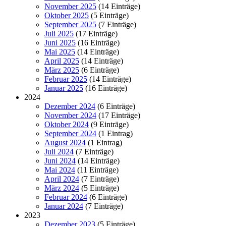
November 2025
(14 Einträge)
Oktober 2025
(5 Einträge)
September 2025
(7 Einträge)
Juli 2025
(17 Einträge)
Juni 2025
(16 Einträge)
Mai 2025
(14 Einträge)
April 2025
(14 Einträge)
März 2025
(6 Einträge)
Februar 2025
(14 Einträge)
Januar 2025
(16 Einträge)
2024
Dezember 2024
(6 Einträge)
November 2024
(17 Einträge)
Oktober 2024
(9 Einträge)
September 2024
(1 Eintrag)
August 2024
(1 Eintrag)
Juli 2024
(7 Einträge)
Juni 2024
(14 Einträge)
Mai 2024
(11 Einträge)
April 2024
(7 Einträge)
März 2024
(5 Einträge)
Februar 2024
(6 Einträge)
Januar 2024
(7 Einträge)
2023
Dezember 2023
(5 Einträge)