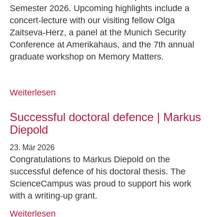
Semester 2026. Upcoming highlights include a
concert-lecture with our visiting fellow Olga
Zaitseva-Herz, a panel at the Munich Security
Conference at Amerikahaus, and the 7th annual
graduate workshop on Memory Matters.
Weiterlesen
Successful doctoral defence | Markus
Diepold
23. Mär 2026
Congratulations to Markus Diepold on the
successful defence of his doctoral thesis. The
ScienceCampus was proud to support his work
with a writing-up grant.
Weiterlesen