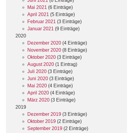
Juni 2021
(6 Einträge)
Mai 2021
(6 Einträge)
April 2021
(5 Einträge)
Februar 2021
(3 Einträge)
Januar 2021
(9 Einträge)
2020
Dezember 2020
(4 Einträge)
November 2020
(8 Einträge)
Oktober 2020
(3 Einträge)
August 2020
(1 Eintrag)
Juli 2020
(3 Einträge)
Juni 2020
(3 Einträge)
Mai 2020
(4 Einträge)
April 2020
(4 Einträge)
März 2020
(3 Einträge)
2019
Dezember 2019
(3 Einträge)
Oktober 2019
(2 Einträge)
September 2019
(2 Einträge)