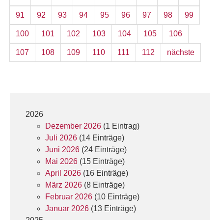
91
92
93
94
95
96
97
98
99
100
101
102
103
104
105
106
107
108
109
110
111
112
nächste
2026
Dezember 2026
(1 Eintrag)
Juli 2026
(14 Einträge)
Juni 2026
(24 Einträge)
Mai 2026
(15 Einträge)
April 2026
(16 Einträge)
März 2026
(8 Einträge)
Februar 2026
(10 Einträge)
Januar 2026
(13 Einträge)