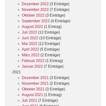
Dezember 2022
(3 Einträge)
November 2022
(7 Einträge)
Oktober 2022
(3 Einträge)
September 2022
(4 Einträge)
August 2022
(1 Eintrag)
Juli 2022
(12 Einträge)
Juni 2022
(10 Einträge)
Mai 2022
(12 Einträge)
April 2022
(5 Einträge)
März 2022
(2 Einträge)
Februar 2022
(1 Eintrag)
Januar 2022
(7 Einträge)
2021
Dezember 2021
(3 Einträge)
November 2021
(2 Einträge)
Oktober 2021
(3 Einträge)
August 2021
(1 Eintrag)
Juli 2021
(7 Einträge)