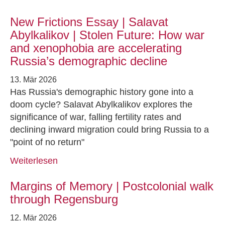
New Frictions Essay | Salavat
Abylkalikov | Stolen Future: How war
and xenophobia are accelerating
Russia’s demographic decline
13. Mär 2026
Has Russia's demographic history gone into a
doom cycle? Salavat Abylkalikov explores the
significance of war, falling fertility rates and
declining inward migration could bring Russia to a
"point of no return"
Weiterlesen
Margins of Memory | Postcolonial walk
through Regensburg
12. Mär 2026