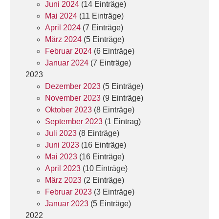
Juni 2024
(14 Einträge)
Mai 2024
(11 Einträge)
April 2024
(7 Einträge)
März 2024
(5 Einträge)
Februar 2024
(6 Einträge)
Januar 2024
(7 Einträge)
2023
Dezember 2023
(5 Einträge)
November 2023
(9 Einträge)
Oktober 2023
(8 Einträge)
September 2023
(1 Eintrag)
Juli 2023
(8 Einträge)
Juni 2023
(16 Einträge)
Mai 2023
(16 Einträge)
April 2023
(10 Einträge)
März 2023
(2 Einträge)
Februar 2023
(3 Einträge)
Januar 2023
(5 Einträge)
2022