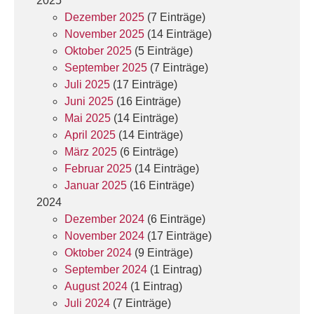
2025
Dezember 2025
(7 Einträge)
November 2025
(14 Einträge)
Oktober 2025
(5 Einträge)
September 2025
(7 Einträge)
Juli 2025
(17 Einträge)
Juni 2025
(16 Einträge)
Mai 2025
(14 Einträge)
April 2025
(14 Einträge)
März 2025
(6 Einträge)
Februar 2025
(14 Einträge)
Januar 2025
(16 Einträge)
2024
Dezember 2024
(6 Einträge)
November 2024
(17 Einträge)
Oktober 2024
(9 Einträge)
September 2024
(1 Eintrag)
August 2024
(1 Eintrag)
Juli 2024
(7 Einträge)