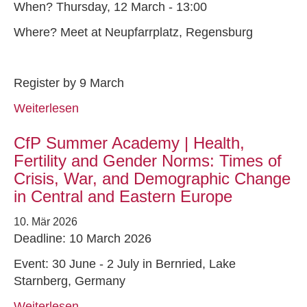
When? Thursday, 12 March - 13:00
Where? Meet at Neupfarrplatz, Regensburg
Register by 9 March
Weiterlesen
CfP Summer Academy | Health,
Fertility and Gender Norms: Times of
Crisis, War, and Demographic Change
in Central and Eastern Europe
10. Mär 2026
Deadline: 10 March 2026
Event: 30 June - 2 July in Bernried, Lake
Starnberg, Germany
Weiterlesen